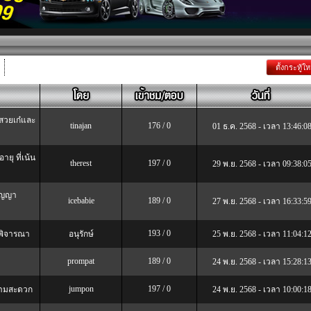
ตั้งกระทู้ให
้สวยเก๋และ
tinajan
176 / 0
01 ธ.ค. 2568 - เวลา 13:46:0
ยุ ที่เน้น
therest
197 / 0
29 พ.ย. 2568 - เวลา 09:38:0
สัญญา
icebabie
189 / 0
27 พ.ย. 2568 - เวลา 16:33:5
193 / 0
กพิจารณา
อนุรักษ์
25 พ.ย. 2568 - เวลา 11:04:1
prompat
189 / 0
24 พ.ย. 2568 - เวลา 15:28:1
jumpon
197 / 0
วามสะดวก
24 พ.ย. 2568 - เวลา 10:00:1