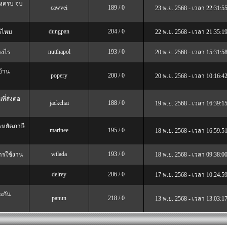
องครบ จบ
cawvei
189 / 0
23 พ.ย. 2568 - เวลา 22:31:5
dungpan
204 / 0
ด้ไหม
22 พ.ย. 2568 - เวลา 21:35:1
nutthapol
193 / 0
างไร
20 พ.ย. 2568 - เวลา 15:31:5
บ้าน
popery
200 / 0
20 พ.ย. 2568 - เวลา 10:16:4
ี่ส่งต่อ
jackchai
188 / 0
19 พ.ย. 2568 - เวลา 16:39:1
ะหยัดภาษี
marinee
195 / 0
18 พ.ย. 2568 - เวลา 16:59:5
wilada
193 / 0
ารใช้งาน
18 พ.ย. 2568 - เวลา 09:38:0
delrey
206 / 0
17 พ.ย. 2568 - เวลา 10:24:5
ะกัน
panun
218 / 0
13 พ.ย. 2568 - เวลา 13:03:1