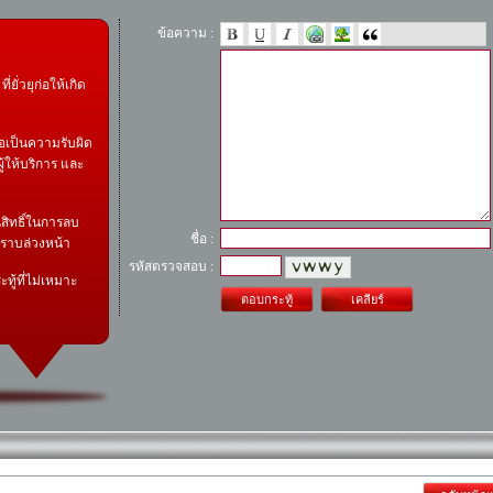
ข้อความ :
ี่ยั่วยุก่อให้เกิด
อเป็นความรับผิด
ู้ให้บริการ และ
สิทธิ์ในการลบ
ชื่อ :
ทราบล่วงหน้า
รหัสตรวจสอบ :
ทู้ที่ไม่เหมาะ
ตอบกระทู้
เคลียร์